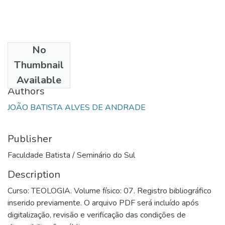
No
Date
Thumbnail
1993
Available
Authors
JOÃO BATISTA ALVES DE ANDRADE
Publisher
Faculdade Batista / Seminário do Sul
Description
Curso: TEOLOGIA. Volume físico: 07. Registro bibliográfico
inserido previamente. O arquivo PDF será incluído após
digitalização, revisão e verificação das condições de