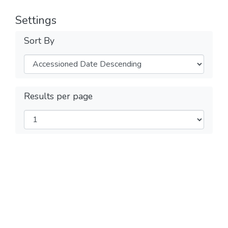
Settings
Sort By
Results per page