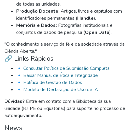
de todas as unidades.
Produção Docente:
Artigos, livros e capítulos com
identificadores permanentes (
Handle
).
Memória e Dados:
Fotografias institucionais e
conjuntos de dados de pesquisa (
Open Data
).
"O conhecimento a serviço da fé e da sociedade através da
Ciência Aberta."
🔗 Links Rápidos
🔹
Consultar Política de Submissão Completa
🔹
Baixar Manual de Ética e Integridade
🔹
Política de Gestão de Dados
🔹
Modelo de Declaração de Uso de IA
Dúvidas?
Entre em contato com a Biblioteca da sua
unidade (RJ, PE ou Equatorial) para suporte no processo de
autoarquivamento.
News