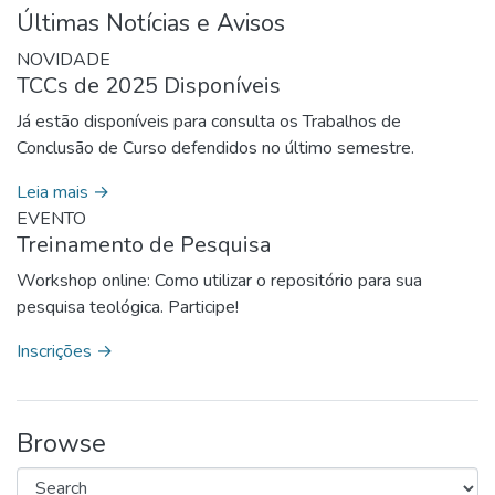
Últimas Notícias e Avisos
NOVIDADE
TCCs de 2025 Disponíveis
Já estão disponíveis para consulta os Trabalhos de
Conclusão de Curso defendidos no último semestre.
Leia mais →
EVENTO
Treinamento de Pesquisa
Workshop online: Como utilizar o repositório para sua
pesquisa teológica. Participe!
Inscrições →
Browse