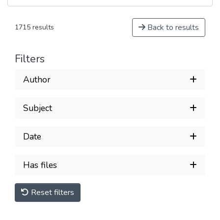
Back to results
1715 results
Filters
Author
Subject
Date
Has files
Reset filters