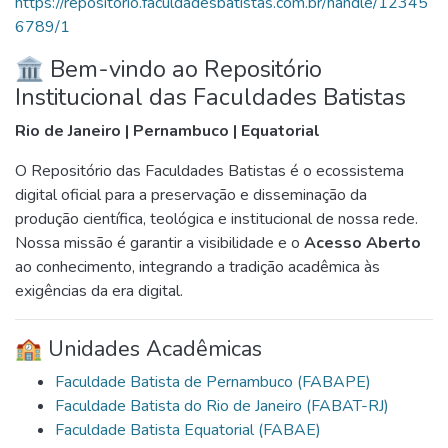
https://repositorio.faculdadesbatistas.com.br/handle/12345
6789/1
🏛️ Bem-vindo ao Repositório
Institucional das Faculdades Batistas
Rio de Janeiro | Pernambuco | Equatorial
O Repositório das Faculdades Batistas é o ecossistema
digital oficial para a preservação e disseminação da
produção científica, teológica e institucional de nossa rede.
Nossa missão é garantir a visibilidade e o
Acesso Aberto
ao conhecimento, integrando a tradição acadêmica às
exigências da era digital.
🏫 Unidades Acadêmicas
Faculdade Batista de Pernambuco (FABAPE)
Faculdade Batista do Rio de Janeiro (FABAT-RJ)
Faculdade Batista Equatorial (FABAE)