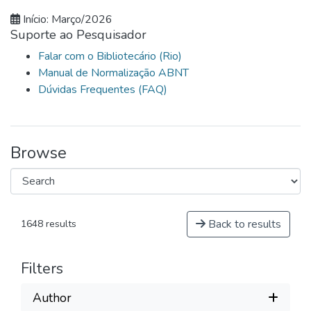
Início: Março/2026
Suporte ao Pesquisador
Falar com o Bibliotecário (Rio)
Manual de Normalização ABNT
Dúvidas Frequentes (FAQ)
Browse
Back to results
1648 results
Filters
Author