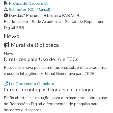
Política de Dados e IA
Submeter TCC (Manual)
Dúvidas? Procure a Biblioteca FABAT-RJ.
Rio de Janeiro - Sede Acadêmica | Gestão de Repositório
Digital FBB
News
Mural da Biblioteca
Novo
Diretrizes para Uso de IA e TCCs
Publicada a nova política institucional sobre ética acadêmica
e uso de Inteligência Artificial Generativa para 2026.
Ler Documento Completo
Curso: Tecnologias Digitais na Teologia
Estão abertas as inscrições para o treinamento sobre o uso
do Repositório Digital e ferramentas de pesquisa para
docentes e discentes.