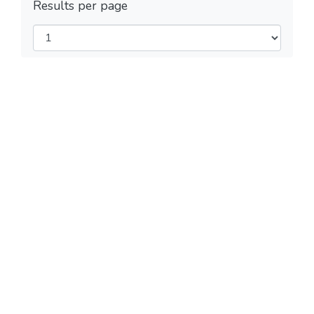
Results per page