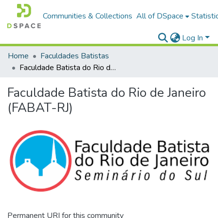
Communities & Collections
All of DSpace
Statisti
Log In
Home
Faculdades Batistas
Faculdade Batista do Rio de Janeiro (FABAT-RJ)
Faculdade Batista do Rio de Janeiro
(FABAT-RJ)
Permanent URI for this community