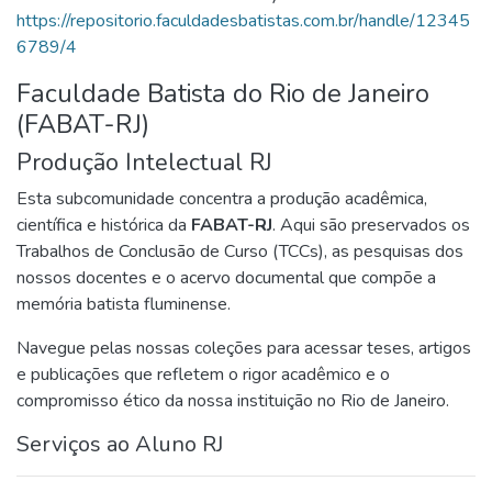
https://repositorio.faculdadesbatistas.com.br/handle/12345
6789/4
Faculdade Batista do Rio de Janeiro
(FABAT-RJ)
Produção Intelectual RJ
Esta subcomunidade concentra a produção acadêmica,
científica e histórica da
FABAT-RJ
. Aqui são preservados os
Trabalhos de Conclusão de Curso (TCCs), as pesquisas dos
nossos docentes e o acervo documental que compõe a
memória batista fluminense.
Navegue pelas nossas coleções para acessar teses, artigos
e publicações que refletem o rigor acadêmico e o
compromisso ético da nossa instituição no Rio de Janeiro.
Serviços ao Aluno RJ