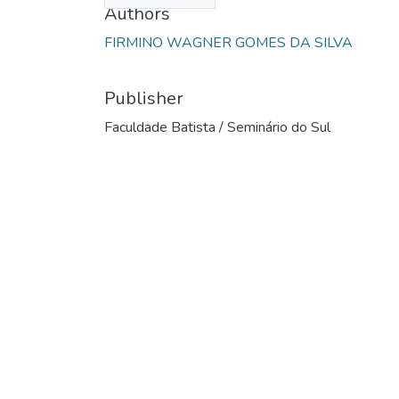
Authors
FIRMINO WAGNER GOMES DA SILVA
Publisher
Faculdade Batista / Seminário do Sul