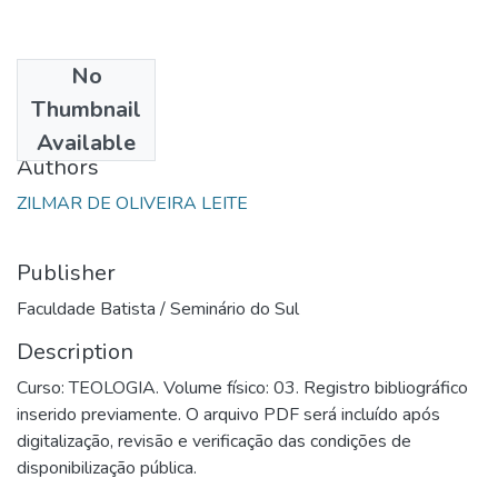
No
Date
Thumbnail
1983
Available
Authors
ZILMAR DE OLIVEIRA LEITE
Publisher
Faculdade Batista / Seminário do Sul
Description
Curso: TEOLOGIA. Volume físico: 03. Registro bibliográfico
inserido previamente. O arquivo PDF será incluído após
digitalização, revisão e verificação das condições de
disponibilização pública.