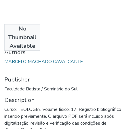
No
Date
Thumbnail
1995
Available
Authors
MARCELO MACHADO CAVALCANTE
Publisher
Faculdade Batista / Seminário do Sul
Description
Curso: TEOLOGIA. Volume físico: 17. Registro bibliográfico
inserido previamente. O arquivo PDF será incluído após
digitalização, revisão e verificação das condições de