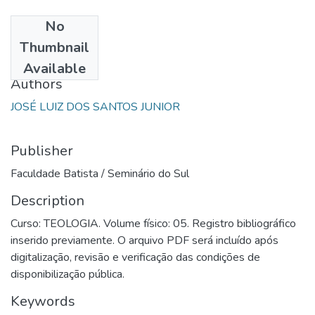
No
Date
Thumbnail
1990
Available
Authors
JOSÉ LUIZ DOS SANTOS JUNIOR
Publisher
Faculdade Batista / Seminário do Sul
Description
Curso: TEOLOGIA. Volume físico: 05. Registro bibliográfico
inserido previamente. O arquivo PDF será incluído após
digitalização, revisão e verificação das condições de
disponibilização pública.
Keywords