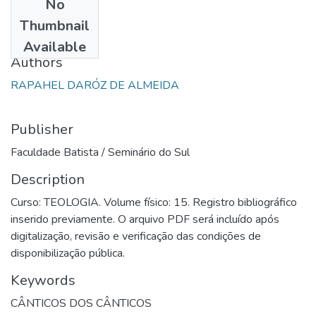
No
Date
Thumbnail
1999
Available
Authors
RAPAHEL DARÓZ DE ALMEIDA
Publisher
Faculdade Batista / Seminário do Sul
Description
Curso: TEOLOGIA. Volume físico: 15. Registro bibliográfico
inserido previamente. O arquivo PDF será incluído após
digitalização, revisão e verificação das condições de
disponibilização pública.
Keywords
CÂNTICOS DOS CÂNTICOS