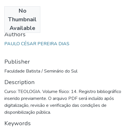
No
Date
Thumbnail
1999
Available
Authors
PAULO CÉSAR PEREIRA DIAS
Publisher
Faculdade Batista / Seminário do Sul
Description
Curso: TEOLOGIA. Volume físico: 14. Registro bibliográfico
inserido previamente. O arquivo PDF será incluído após
digitalização, revisão e verificação das condições de
disponibilização pública.
Keywords