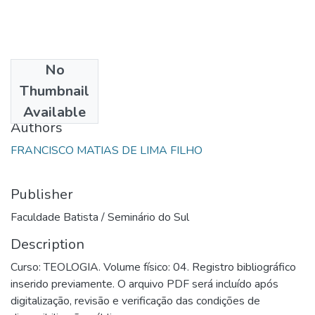
No
Date
Thumbnail
1985
Available
Authors
FRANCISCO MATIAS DE LIMA FILHO
Publisher
Faculdade Batista / Seminário do Sul
Description
Curso: TEOLOGIA. Volume físico: 04. Registro bibliográfico
inserido previamente. O arquivo PDF será incluído após
digitalização, revisão e verificação das condições de