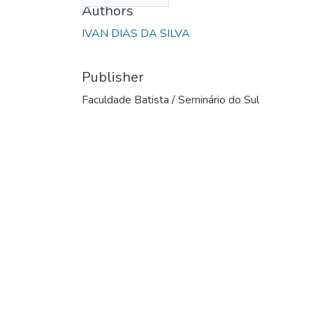
Authors
IVAN DIAS DA SILVA
Publisher
Faculdade Batista / Seminário do Sul