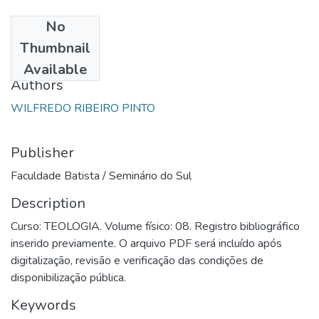
No
Date
Thumbnail
1991
Available
Authors
WILFREDO RIBEIRO PINTO
Publisher
Faculdade Batista / Seminário do Sul
Description
Curso: TEOLOGIA. Volume físico: 08. Registro bibliográfico
inserido previamente. O arquivo PDF será incluído após
digitalização, revisão e verificação das condições de
disponibilização pública.
Keywords