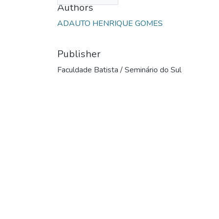
Authors
ADAUTO HENRIQUE GOMES
Publisher
Faculdade Batista / Seminário do Sul