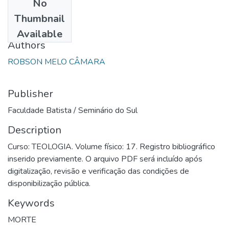
No
Date
Thumbnail
1996
Available
Authors
ROBSON MELO CÂMARA
Publisher
Faculdade Batista / Seminário do Sul
Description
Curso: TEOLOGIA. Volume físico: 17. Registro bibliográfico
inserido previamente. O arquivo PDF será incluído após
digitalização, revisão e verificação das condições de
disponibilização pública.
Keywords
MORTE