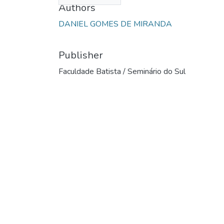
Authors
DANIEL GOMES DE MIRANDA
Publisher
Faculdade Batista / Seminário do Sul