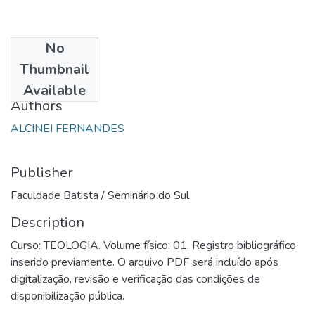
No
Date
Thumbnail
1994
Available
Authors
ALCINEI FERNANDES
Publisher
Faculdade Batista / Seminário do Sul
Description
Curso: TEOLOGIA. Volume físico: 01. Registro bibliográfico
inserido previamente. O arquivo PDF será incluído após
digitalização, revisão e verificação das condições de
disponibilização pública.