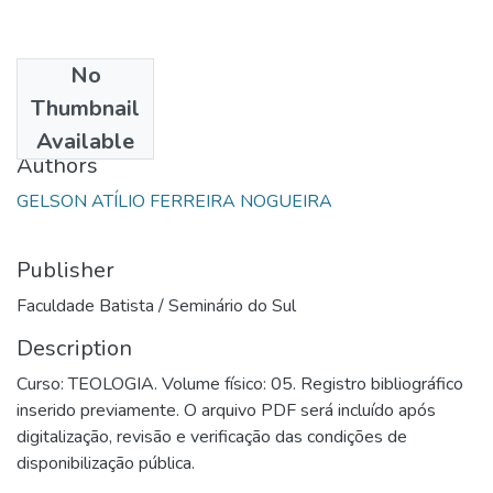
No
Date
Thumbnail
1992
Available
Authors
GELSON ATÍLIO FERREIRA NOGUEIRA
Publisher
Faculdade Batista / Seminário do Sul
Description
Curso: TEOLOGIA. Volume físico: 05. Registro bibliográfico
inserido previamente. O arquivo PDF será incluído após
digitalização, revisão e verificação das condições de
disponibilização pública.