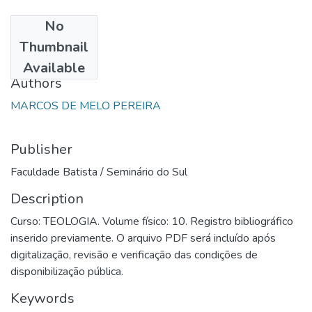
No
Date
Thumbnail
2002
Available
Authors
MARCOS DE MELO PEREIRA
Publisher
Faculdade Batista / Seminário do Sul
Description
Curso: TEOLOGIA. Volume físico: 10. Registro bibliográfico
inserido previamente. O arquivo PDF será incluído após
digitalização, revisão e verificação das condições de
disponibilização pública.
Keywords