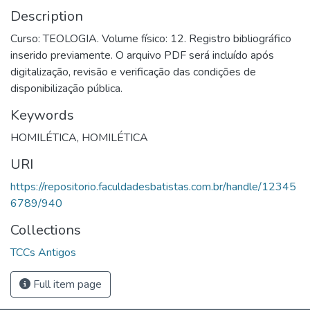
Description
Curso: TEOLOGIA. Volume físico: 12. Registro bibliográfico
inserido previamente. O arquivo PDF será incluído após
digitalização, revisão e verificação das condições de
disponibilização pública.
Keywords
HOMILÉTICA
,
HOMILÉTICA
URI
https://repositorio.faculdadesbatistas.com.br/handle/12345
6789/940
Collections
TCCs Antigos
Full item page