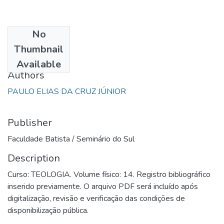
No
Date
Thumbnail
1999
Available
Authors
PAULO ELIAS DA CRUZ JÚNIOR
Publisher
Faculdade Batista / Seminário do Sul
Description
Curso: TEOLOGIA. Volume físico: 14. Registro bibliográfico
inserido previamente. O arquivo PDF será incluído após
digitalização, revisão e verificação das condições de
disponibilização pública.