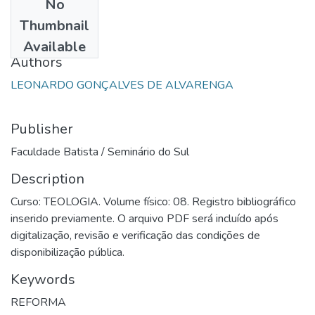
No
Date
Thumbnail
2002
Available
Authors
LEONARDO GONÇALVES DE ALVARENGA
Publisher
Faculdade Batista / Seminário do Sul
Description
Curso: TEOLOGIA. Volume físico: 08. Registro bibliográfico
inserido previamente. O arquivo PDF será incluído após
digitalização, revisão e verificação das condições de
disponibilização pública.
Keywords
REFORMA