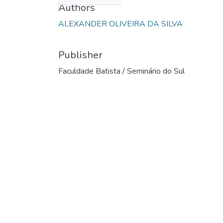
Authors
ALEXANDER OLIVEIRA DA SILVA
Publisher
Faculdade Batista / Seminário do Sul