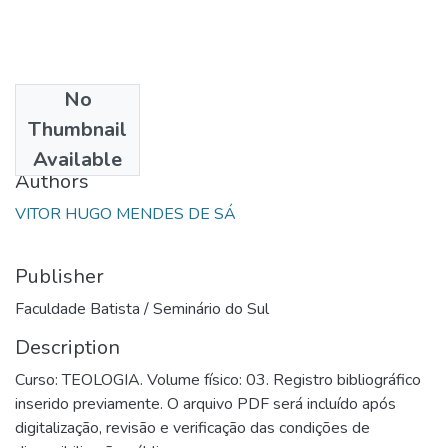
No
Date
Thumbnail
1983
Available
Authors
VITOR HUGO MENDES DE SÁ
Publisher
Faculdade Batista / Seminário do Sul
Description
Curso: TEOLOGIA. Volume físico: 03. Registro bibliográfico
inserido previamente. O arquivo PDF será incluído após
digitalização, revisão e verificação das condições de