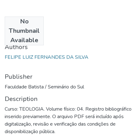
No
Date
Thumbnail
2009
Available
Authors
FELIPE LUIZ FERNANDES DA SILVA
Publisher
Faculdade Batista / Seminário do Sul
Description
Curso: TEOLOGIA. Volume físico: 04. Registro bibliográfico
inserido previamente. O arquivo PDF será incluído após
digitalização, revisão e verificação das condições de
disponibilização pública.