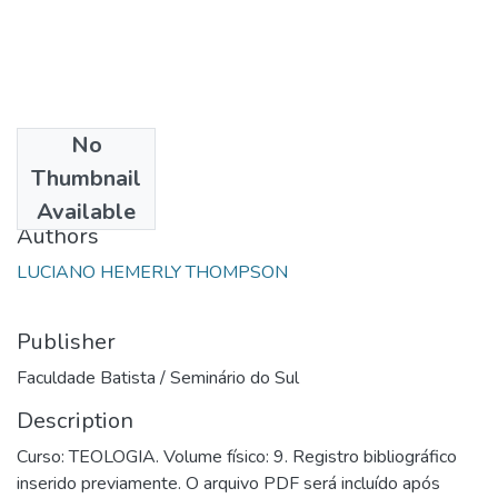
No
Date
Thumbnail
1992
Available
Authors
LUCIANO HEMERLY THOMPSON
Publisher
Faculdade Batista / Seminário do Sul
Description
Curso: TEOLOGIA. Volume físico: 9. Registro bibliográfico
inserido previamente. O arquivo PDF será incluído após