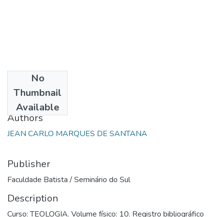
No
Date
Thumbnail
1999
Available
Authors
JEAN CARLO MARQUES DE SANTANA
Publisher
Faculdade Batista / Seminário do Sul
Description
Curso: TEOLOGIA. Volume físico: 10. Registro bibliográfico