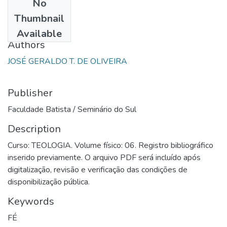
No
Date
Thumbnail
1987
Available
Authors
JOSÉ GERALDO T. DE OLIVEIRA
Publisher
Faculdade Batista / Seminário do Sul
Description
Curso: TEOLOGIA. Volume físico: 06. Registro bibliográfico
inserido previamente. O arquivo PDF será incluído após
digitalização, revisão e verificação das condições de
disponibilização pública.
Keywords
FÉ