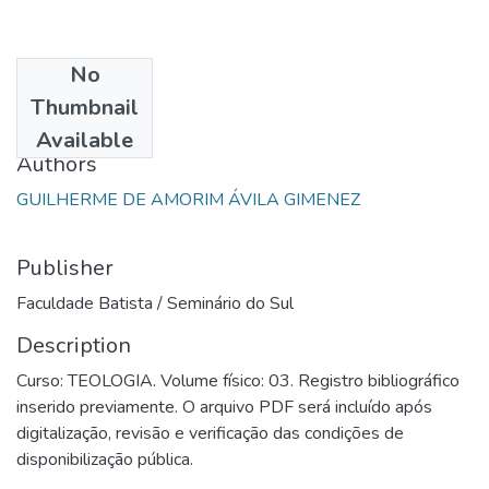
No
Date
Thumbnail
1991
Available
Authors
GUILHERME DE AMORIM ÁVILA GIMENEZ
Publisher
Faculdade Batista / Seminário do Sul
Description
Curso: TEOLOGIA. Volume físico: 03. Registro bibliográfico
inserido previamente. O arquivo PDF será incluído após
digitalização, revisão e verificação das condições de
disponibilização pública.