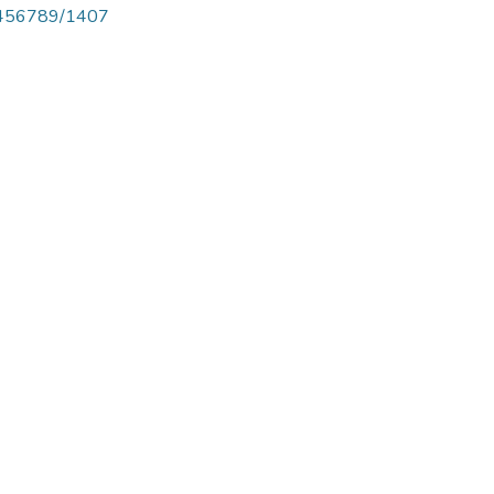
123456789/1407