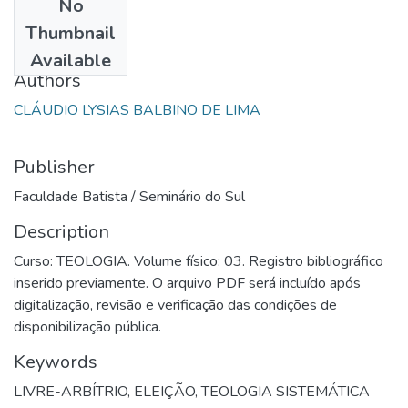
No
Date
Thumbnail
1997
Available
Authors
CLÁUDIO LYSIAS BALBINO DE LIMA
Publisher
Faculdade Batista / Seminário do Sul
Description
Curso: TEOLOGIA. Volume físico: 03. Registro bibliográfico
inserido previamente. O arquivo PDF será incluído após
digitalização, revisão e verificação das condições de
disponibilização pública.
Keywords
LIVRE-ARBÍTRIO, ELEIÇÃO
,
TEOLOGIA SISTEMÁTICA