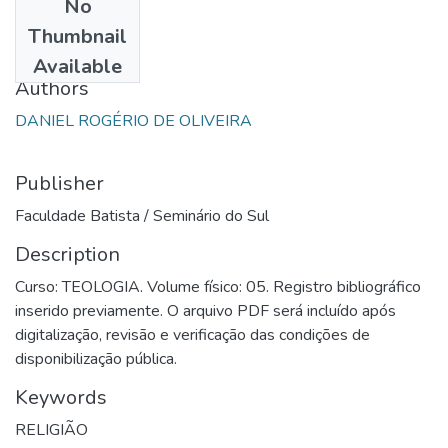
No
Date
Thumbnail
1995
Available
Authors
DANIEL ROGÉRIO DE OLIVEIRA
Publisher
Faculdade Batista / Seminário do Sul
Description
Curso: TEOLOGIA. Volume físico: 05. Registro bibliográfico
inserido previamente. O arquivo PDF será incluído após
digitalização, revisão e verificação das condições de
disponibilização pública.
Keywords
RELIGIÃO