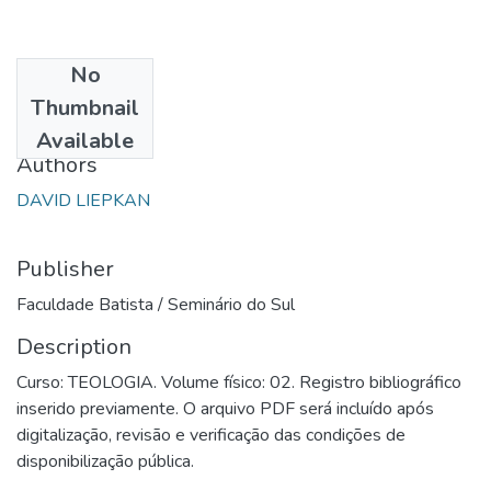
No
Date
Thumbnail
1988
Available
Authors
DAVID LIEPKAN
Publisher
Faculdade Batista / Seminário do Sul
Description
Curso: TEOLOGIA. Volume físico: 02. Registro bibliográfico
inserido previamente. O arquivo PDF será incluído após
digitalização, revisão e verificação das condições de
disponibilização pública.