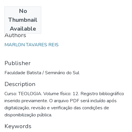
No
Date
Thumbnail
1992
Available
Authors
MARLON TAVARES REIS
Publisher
Faculdade Batista / Seminário do Sul
Description
Curso: TEOLOGIA. Volume físico: 12. Registro bibliográfico
inserido previamente. O arquivo PDF será incluído após
digitalização, revisão e verificação das condições de
disponibilização pública.
Keywords