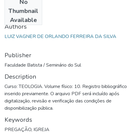
No
Date
Thumbnail
2001
Available
Authors
LUIZ VAGNER DE ORLANDO FERREIRA DA SILVA
Publisher
Faculdade Batista / Seminário do Sul
Description
Curso: TEOLOGIA. Volume físico: 10. Registro bibliográfico
inserido previamente. O arquivo PDF será incluído após
digitalização, revisão e verificação das condições de
disponibilização pública.
Keywords
PREGAÇÃO, IGREJA