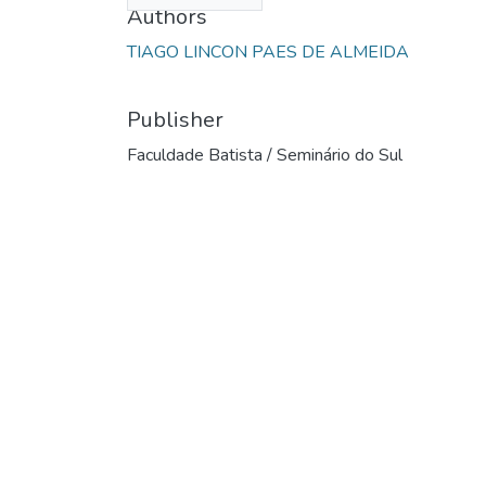
Authors
TIAGO LINCON PAES DE ALMEIDA
Publisher
Faculdade Batista / Seminário do Sul