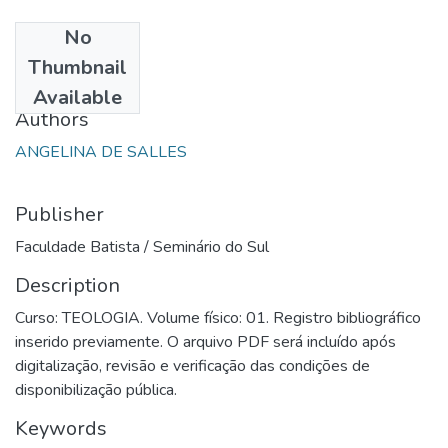
No
Date
Thumbnail
1989
Available
Authors
ANGELINA DE SALLES
Publisher
Faculdade Batista / Seminário do Sul
Description
Curso: TEOLOGIA. Volume físico: 01. Registro bibliográfico
inserido previamente. O arquivo PDF será incluído após
digitalização, revisão e verificação das condições de
disponibilização pública.
Keywords