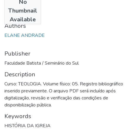
No
Date
Thumbnail
1996
Available
Authors
ELANE ANDRADE
Publisher
Faculdade Batista / Seminário do Sul
Description
Curso: TEOLOGIA. Volume físico: 05. Registro bibliográfico
inserido previamente. O arquivo PDF será incluído após
digitalização, revisão e verificação das condições de
disponibilização pública.
Keywords
HISTÓRIA DA IGREJA