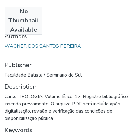
No
Date
Thumbnail
1993
Available
Authors
WAGNER DOS SANTOS PEREIRA
Publisher
Faculdade Batista / Seminário do Sul
Description
Curso: TEOLOGIA. Volume físico: 17. Registro bibliográfico
inserido previamente. O arquivo PDF será incluído após
digitalização, revisão e verificação das condições de
disponibilização pública.
Keywords