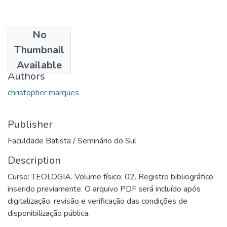
No
Date
Thumbnail
2008
Available
Authors
christopher marques
Publisher
Faculdade Batista / Seminário do Sul
Description
Curso: TEOLOGIA. Volume físico: 02. Registro bibliográfico
inserido previamente. O arquivo PDF será incluído após
digitalização, revisão e verificação das condições de
disponibilização pública.