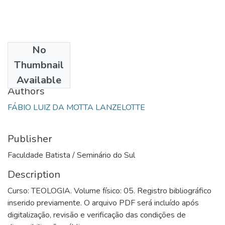
No
Date
Thumbnail
1998
Available
Authors
FÁBIO LUIZ DA MOTTA LANZELOTTE
Publisher
Faculdade Batista / Seminário do Sul
Description
Curso: TEOLOGIA. Volume físico: 05. Registro bibliográfico
inserido previamente. O arquivo PDF será incluído após
digitalização, revisão e verificação das condições de