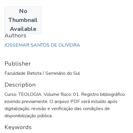
No
Date
Thumbnail
1991
Available
Authors
JOSSEMAR SANTOS DE OLIVEIRA
Publisher
Faculdade Batista / Seminário do Sul
Description
Curso: TEOLOGIA. Volume físico: 01. Registro bibliográfico
inserido previamente. O arquivo PDF será incluído após
digitalização, revisão e verificação das condições de
disponibilização pública.
Keywords