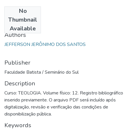
No
Date
Thumbnail
1997
Available
Authors
JEFFERSON JERÔNIMO DOS SANTOS
Publisher
Faculdade Batista / Seminário do Sul
Description
Curso: TEOLOGIA. Volume físico: 12. Registro bibliográfico
inserido previamente. O arquivo PDF será incluído após
digitalização, revisão e verificação das condições de
disponibilização pública.
Keywords