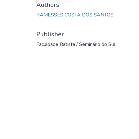
Authors
RAMESSÉS COSTA DOS SANTOS
Publisher
Faculdade Batista / Seminário do Sul