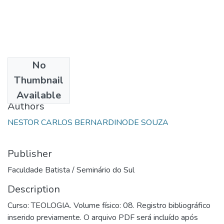
No
Date
Thumbnail
2007
Available
Authors
NESTOR CARLOS BERNARDINODE SOUZA
Publisher
Faculdade Batista / Seminário do Sul
Description
Curso: TEOLOGIA. Volume físico: 08. Registro bibliográfico
inserido previamente. O arquivo PDF será incluído após