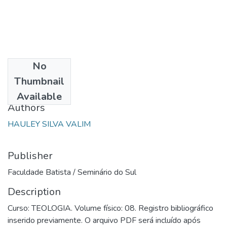
No
Date
Thumbnail
2004
Available
Authors
HAULEY SILVA VALIM
Publisher
Faculdade Batista / Seminário do Sul
Description
Curso: TEOLOGIA. Volume físico: 08. Registro bibliográfico
inserido previamente. O arquivo PDF será incluído após