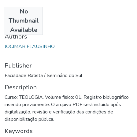
No
Date
Thumbnail
1985
Available
Authors
JOCIMAR FLAUSINHO
Publisher
Faculdade Batista / Seminário do Sul
Description
Curso: TEOLOGIA. Volume físico: 01. Registro bibliográfico
inserido previamente. O arquivo PDF será incluído após
digitalização, revisão e verificação das condições de
disponibilização pública.
Keywords