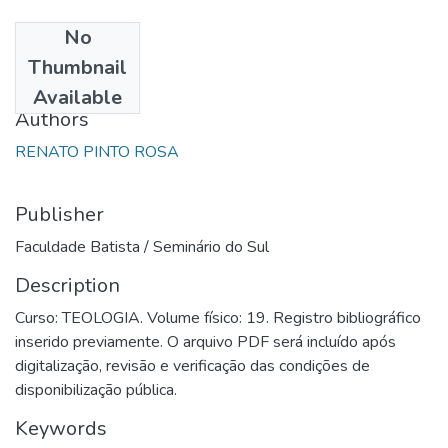
No
Date
Thumbnail
1997
Available
Authors
RENATO PINTO ROSA
Publisher
Faculdade Batista / Seminário do Sul
Description
Curso: TEOLOGIA. Volume físico: 19. Registro bibliográfico
inserido previamente. O arquivo PDF será incluído após
digitalização, revisão e verificação das condições de
disponibilização pública.
Keywords