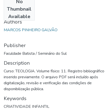
No
Date
Thumbnail
2002
Available
Authors
MARCOS PINHEIRO GALVÃO
Publisher
Faculdade Batista / Seminário do Sul
Description
Curso: TEOLOGIA. Volume físico: 11. Registro bibliográfico
inserido previamente. O arquivo PDF será incluído após
digitalização, revisão e verificação das condições de
disponibilização pública.
Keywords
CRIATIVIDADE INFANTIL