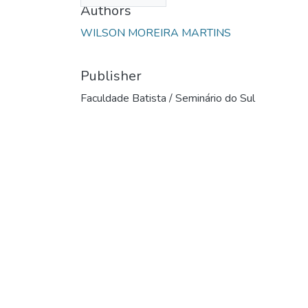
Authors
WILSON MOREIRA MARTINS
Publisher
Faculdade Batista / Seminário do Sul