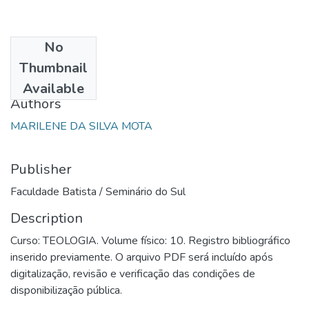
No
Date
Thumbnail
1986
Available
Authors
MARILENE DA SILVA MOTA
Publisher
Faculdade Batista / Seminário do Sul
Description
Curso: TEOLOGIA. Volume físico: 10. Registro bibliográfico
inserido previamente. O arquivo PDF será incluído após
digitalização, revisão e verificação das condições de
disponibilização pública.